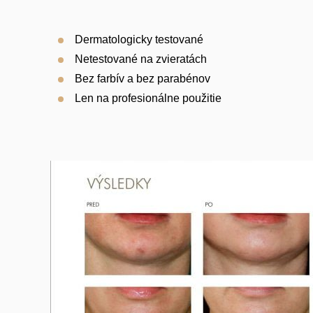
Dermatologicky testované
Netestované na zvieratách
Bez farbív a bez parabénov
Len na profesionálne použitie